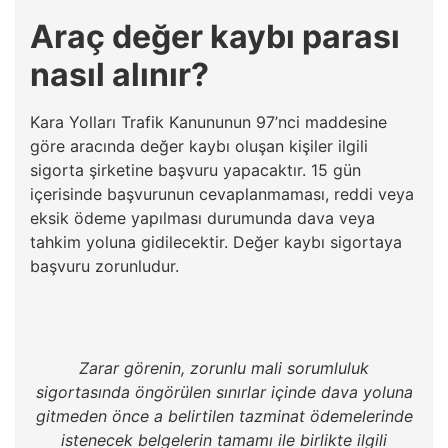
Araç değer kaybı parası
nasıl alınır?
Kara Yolları Trafik Kanununun 97’nci maddesine
göre aracında değer kaybı oluşan kişiler ilgili
sigorta şirketine başvuru yapacaktır. 15 gün
içerisinde başvurunun cevaplanmaması, reddi veya
eksik ödeme yapılması durumunda dava veya
tahkim yoluna gidilecektir. Değer kaybı sigortaya
başvuru zorunludur.
Zarar görenin, zorunlu mali sorumluluk
sigortasında öngörülen sınırlar içinde dava yoluna
gitmeden önce a belirtilen tazminat ödemelerinde
istenecek belgelerin tamamı ile birlikte ilgili