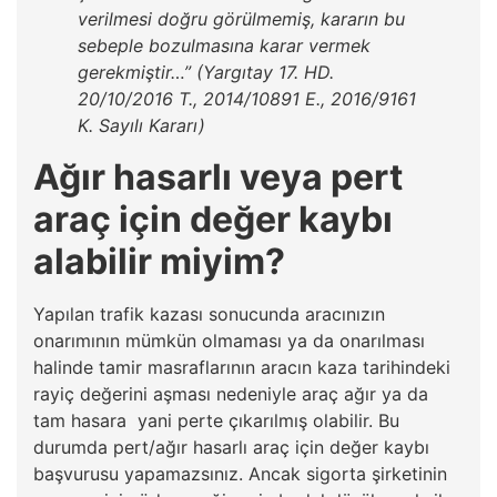
verilmesi doğru görülmemiş, kararın bu
sebeple bozulmasına karar vermek
gerekmiştir…” (Yargıtay 17. HD.
20/10/2016 T., 2014/10891 E., 2016/9161
K. Sayılı Kararı)
Ağır hasarlı veya pert
araç için değer kaybı
alabilir miyim?
Yapılan trafik kazası sonucunda aracınızın
onarımının mümkün olmaması ya da onarılması
halinde tamir masraflarının aracın kaza tarihindeki
rayiç değerini aşması nedeniyle araç ağır ya da
tam hasara yani perte çıkarılmış olabilir. Bu
durumda pert/ağır hasarlı araç için değer kaybı
başvurusu yapamazsınız. Ancak sigorta şirketinin