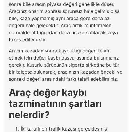
sonra bile aracın piyasa değeri genellikle düşer.
Aracınız onarım sonrası sorunsuz hale gelmiş olsa
bile, kaza yapmamış aynı araca göre daha az
değerli hale gelecektir. Araç artık muhtemelen
normalde olduğundan daha ucuza satılacak veya
takas edilecektir.
Aracın kazadan sonra kaybettiği değeri telafi
etmek için değer kaybı başvurusunda bulunmanız
gerekir. Kusurlu sürücünün sigorta şirketine bu tür
bir talepte bulunarak, aracınızın kazadan önceki ve
sonraki değeri arasındaki farkı telafi edebilirsiniz.
Araç değer kaybı
tazminatının şartları
nelerdir?
İki taraflı bir trafik kazası gerçekleşmiş