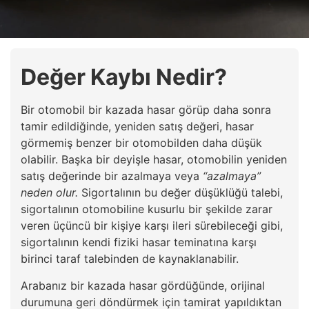
Değer Kaybı Nedir?
Bir otomobil bir kazada hasar görüp daha sonra
tamir edildiğinde, yeniden satış değeri, hasar
görmemiş benzer bir otomobilden daha düşük
olabilir. Başka bir deyişle hasar, otomobilin yeniden
satış değerinde bir azalmaya veya
“azalmaya”
neden olur.
Sigortalının bu değer düşüklüğü talebi,
sigortalının otomobiline kusurlu bir şekilde zarar
veren üçüncü bir kişiye karşı ileri sürebileceği gibi,
sigortalının kendi fiziki hasar teminatına karşı
birinci taraf talebinden de kaynaklanabilir.
Arabanız bir kazada hasar gördüğünde, orijinal
durumuna geri döndürmek için tamirat yapıldıktan