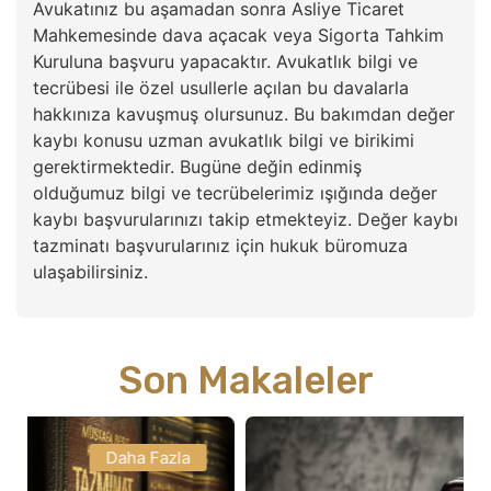
Avukatınız bu aşamadan sonra Asliye Ticaret
Mahkemesinde dava açacak veya Sigorta Tahkim
Kuruluna başvuru yapacaktır. Avukatlık bilgi ve
tecrübesi ile özel usullerle açılan bu davalarla
hakkınıza kavuşmuş olursunuz. Bu bakımdan değer
kaybı konusu uzman avukatlık bilgi ve birikimi
gerektirmektedir. Bugüne değin edinmiş
olduğumuz bilgi ve tecrübelerimiz ışığında değer
kaybı başvurularınızı takip etmekteyiz. Değer kaybı
tazminatı başvurularınız için hukuk büromuza
ulaşabilirsiniz.
Son Makaleler
Daha Fazla