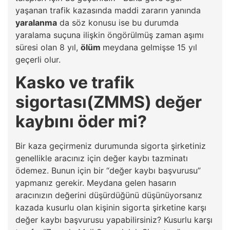
yaşanan trafik kazasında maddi zararın yanında
yaralanma
da söz konusu ise bu durumda
yaralama suçuna ilişkin öngörülmüş zaman aşımı
süresi olan 8 yıl,
ölüm
meydana gelmişse 15 yıl
geçerli olur.
Kasko ve trafik
sigortası(ZMMS) değer
kaybını öder mi?
Bir kaza geçirmeniz durumunda sigorta şirketiniz
genellikle aracınız için değer kaybı tazminatı
ödemez. Bunun için bir “değer kaybı başvurusu”
yapmanız gerekir. Meydana gelen hasarın
aracınızın değerini düşürdüğünü düşünüyorsanız
kazada kusurlu olan kişinin sigorta şirketine karşı
değer kaybı başvurusu yapabilirsiniz? Kusurlu karşı