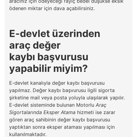
aracınız için ödeyeceği rayiç bedel düşükse eksik
ödenen miktar için dava açabilirsiniz.
E-devlet üzerinden
araç değer
kaybı başvurusu
yapabilir miyim?
E-devlet kanalıyla değer kaybı başvurusu
yapılmaz. Değer kaybı başvurusu ilgili sigorta
şirketine mail veya posta yoluyla ulaşılarak yapılır.
E-devlet sisteminde bulunan Motorlu
Araç
Sigortalarında Eksper Atama
hizmeti ise zarar
gören araç sahibinin değer kaybı başvurusu
yaptıktan sonra eksper ataması yapılması için
kullanılmaktadır.