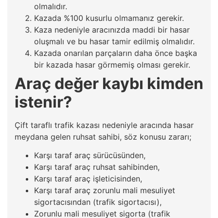
olmalıdır.
Kazada %100 kusurlu olmamanız gerekir.
Kaza nedeniyle aracınızda maddi bir hasar
oluşmalı ve bu hasar tamir edilmiş olmalıdır.
Kazada onarılan parçaların daha önce başka
bir kazada hasar görmemiş olması gerekir.
Araç değer kaybı kimden
istenir?
Çift taraflı trafik kazası nedeniyle aracında hasar
meydana gelen ruhsat sahibi, söz konusu zararı;
Karşı taraf araç sürücüsünden,
Karşı taraf araç ruhsat sahibinden,
Karşı taraf araç işleticisinden,
Karşı taraf araç zorunlu mali mesuliyet
sigortacısından (trafik sigortacısı),
Zorunlu mali mesuliyet sigorta (trafik