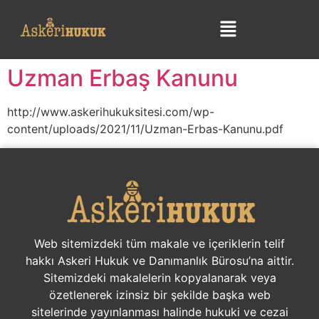
Uzman Erbaş Kanunu
http://www.askerihukuksitesi.com/wp-
content/uploads/2021/11/Uzman-Erbas-Kanunu.pdf
Web sitemizdeki tüm makale ve içeriklerin telif
hakkı Askeri Hukuk ve Danımanlık Bürosu’na aittir.
Sitemizdeki makalelerin kopyalanarak veya
özetlenerek izinsiz bir şekilde başka web
sitelerinde yayınlanması halinde hukuki ve cezai